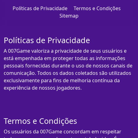
Políticas de Privacidade
Termos e Condições
Sitemap
Políticas de Privacidade
A 007Game valoriza a privacidade de seus usuários e
está empenhada em proteger todas as informações
pessoais fornecidas durante o uso de nossos canais de
comunicação. Todos os dados coletados são utilizados
exclusivamente para fins de melhoria contínua da
experiência de nossos jogadores.
Termos e Condições
Os usuários da 007Game concordam em respeitar