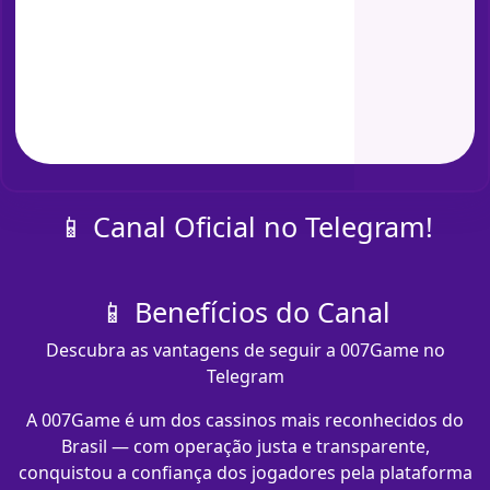
📱 Canal Oficial no Telegram!
📱 Benefícios do Canal
Descubra as vantagens de seguir a 007Game no
Telegram
A 007Game é um dos cassinos mais reconhecidos do
Brasil — com operação justa e transparente,
conquistou a confiança dos jogadores pela plataforma